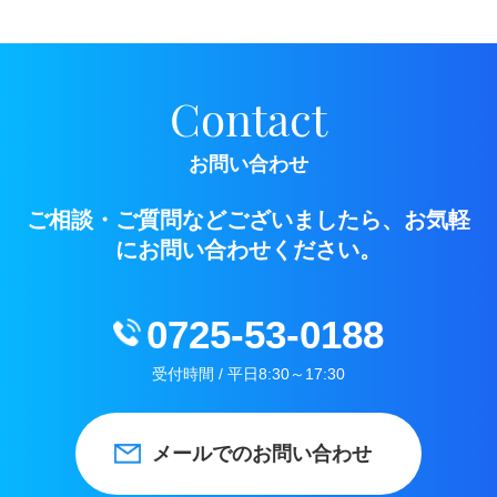
Contact
お問い合わせ
ご相談・ご質問などございましたら、お気軽
にお問い合わせください。
0725-53-0188
受付時間 / 平日8:30～17:30
メールでのお問い合わせ