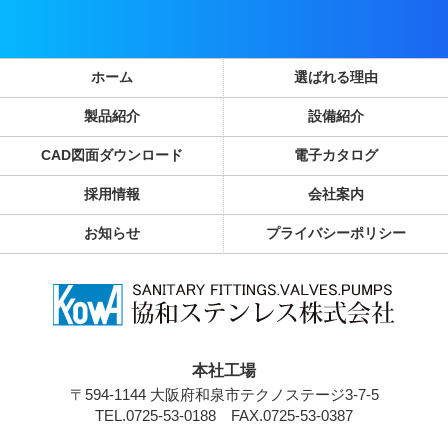
ホーム
選ばれる理由
製品紹介
設備紹介
CAD図面ダウンロード
電子カタログ
採用情報
会社案内
お知らせ
プライバシーポリシー
本社工場
〒594-1144 大阪府和泉市テクノステージ3-7-5
TEL.0725-53-0188
FAX.0725-53-0387