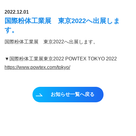
2022.12.01
国際粉体工業展 東京2022へ出展しま
す。
国際粉体工業展 東京2022へ出展します。
▼国際粉体工業展東京2022 POWTEX TOKYO 2022
https://www.powtex.com/tokyo/
お知らせ一覧へ戻る