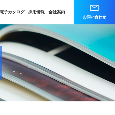
電子カタログ
採用情報
会社案内
お問い合わせ