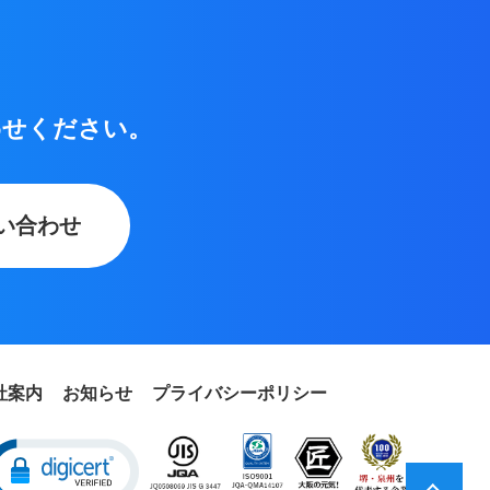
わせください。
い合わせ
社案内
お知らせ
プライバシーポリシー