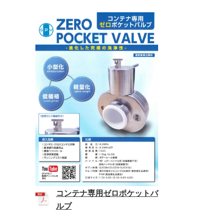
コンテナ専用ゼロポケットバ
ルブ