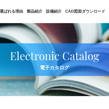
選ばれる理由
製品紹介
設備紹介
CAD図面ダウンロード
Electronic Catalog
電子カタログ