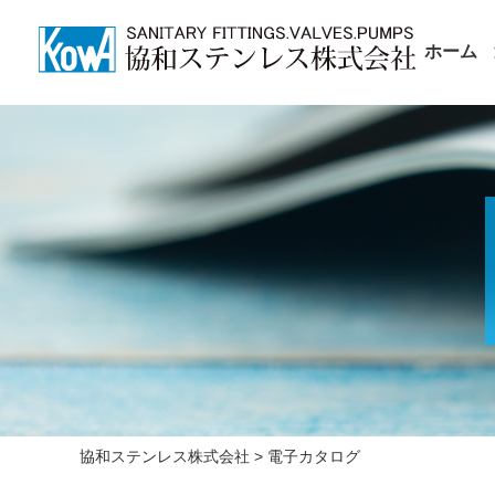
ホーム
協和ステンレス株式会社
>
電子カタログ