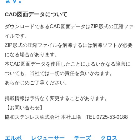
CAD図面データについて
ダウンロードできるCAD図面データはZIP形式の圧縮ファ
イルです。
ZIP形式の圧縮ファイルを解凍するには解凍ソフトが必要
になる場合があります。
本CAD図面データを使用したことによるいかなる障害に
ついても、当社では一切の責任を負いかねます。
あらかじめご了承ください。
掲載情報は予告なく変更することがあります。
【お問い合わせ】
協和ステンレス株式会社 本社工場
TEL.0725-53-0188
エルボ
レジューサー
チーズ
クロス