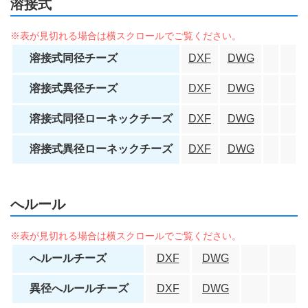
溶接式
溶接式同径チーズ
DXF
DWG
溶接式異径チーズ
DXF
DWG
溶接式同径ローネックチーズ
DXF
DWG
溶接式異径ローネックチーズ
DXF
DWG
へルール
へルールチーズ
DXF
DWG
異径へルールチーズ
DXF
DWG