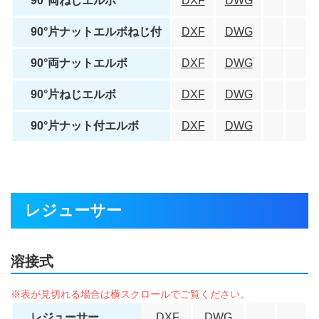
90°両ねじエルボ
DXF
DWG
90°片ナットエルボねじ付
DXF
DWG
90°両ナットエルボ
DXF
DWG
90°片ねじエルボ
DXF
DWG
90°片ナット付エルボ
DXF
DWG
レジューサー
溶接式
レジューサー
DXF
DWG