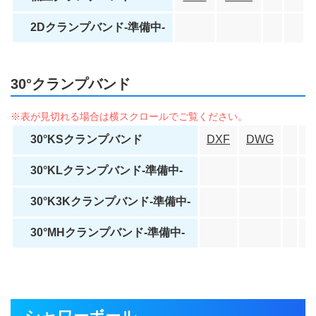
2Dクランプバンド-準備中-
30°クランプバンド
30°KSクランプバンド
DXF
DWG
30°KLクランプバンド-準備中-
30°K3Kクランプバンド-準備中-
30°MHクランプバンド-準備中-