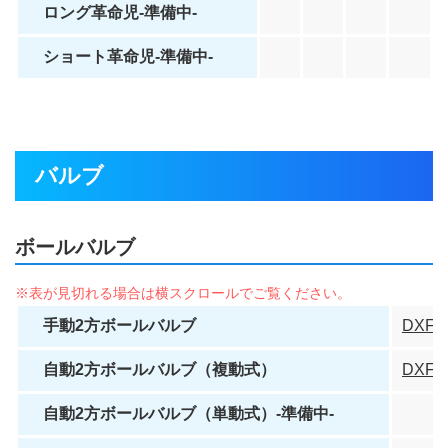
ロング革命児-準備中-
ショート革命児-準備中-
バルブ
ボールバルブ
手動2方ボールバルブ
DXF
自動2方ボールバルブ（複動式）
DXF
自動2方ボールバルブ（単動式）-準備中-