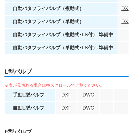
自動バタフライバルブ（複動式）
DXF
自動バタフライバルブ（単動式）
DXF
自動バタフライバルブ（複動式･LS付）-準備中-
自動バタフライバルブ（単動式･LS付）-準備中-
L型バルブ
手動L型バルブ
DXF
DWG
自動L型バルブ
DXF
DWG
F型バルブ