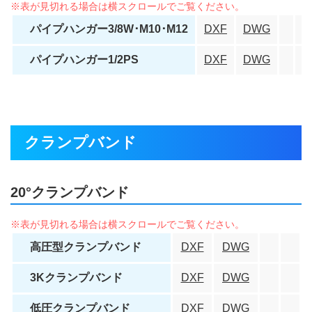
パイプハンガー3/8W･M10･M12
DXF
DWG
パイプハンガー1/2PS
DXF
DWG
クランプバンド
20°クランプバンド
高圧型クランプバンド
DXF
DWG
3Kクランプバンド
DXF
DWG
低圧クランプバンド
DXF
DWG