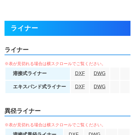
ライナー
ライナー
溶接式ライナー
DXF
DWG
エキスパンド式ライナー
DXF
DWG
異径ライナー
溶接式異径ライナー
DXF
DWG