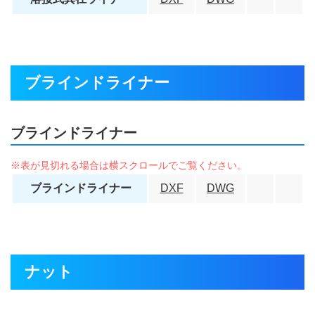
ブラインドライナー
ブラインドライナー
ブラインドライナー
DXF
DWG
ナット