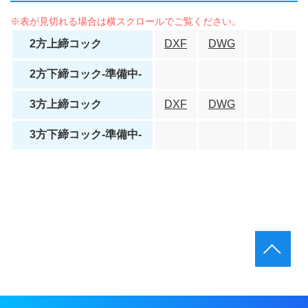
2方上締コック
DXF
DWG
2方下締コック-準備中-
3方上締コック
DXF
DWG
3方下締コック-準備中-