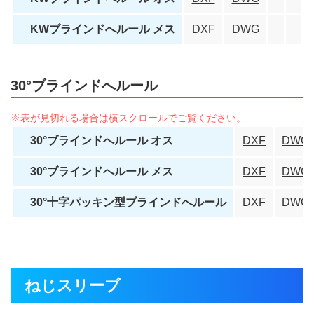
KWブラインドへルール メス
DXF
DWG
30°ブラインドへルール
30°ブラインドへルール オス
DXF
DWG
30°ブラインドへルール メス
DXF
DWG
30°十字パッキン型ブラインドへルール
DXF
DWG
ねじスリーブ