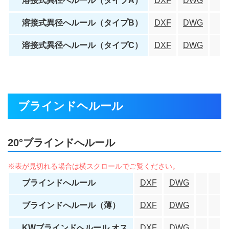
溶接式異径へルール（タイプA）
DXF
DWG
溶接式異径へルール（タイプB）
DXF
DWG
溶接式異径へルール（タイプC）
DXF
DWG
ブラインドヘルール
20°ブラインドへルール
ブラインドへルール
DXF
DWG
ブラインドへルール（薄）
DXF
DWG
KWブラインドへルール オス
DXF
DWG