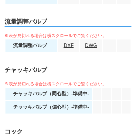
流量調整バルブ
流量調整バルブ
DXF
DWG
チャッキバルブ
チャッキバルブ（同心型）-準備中-
チャッキバルブ（偏心型）-準備中-
コック