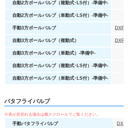
自動2方ボールバルブ（複動式･LS付）-準備中-
自動2方ボールバルブ（単動式･LS付）-準備中-
手動3方ボールバルブ
DXF
自動3方ボールバルブ（複動式）
DXF
自動3方ボールバルブ（単動式）-準備中-
自動3方ボールバルブ（複動式･LS付）-準備中-
自動3方ボールバルブ（単動式･LS付）-準備中-
バタフライバルブ
手動バタフライバルブ
DXF