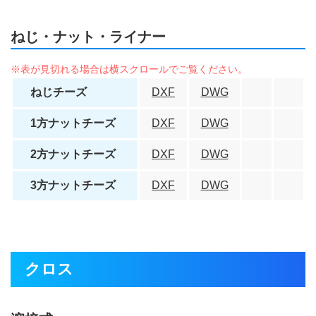
ねじ・ナット・ライナー
ねじチーズ
DXF
DWG
1方ナットチーズ
DXF
DWG
2方ナットチーズ
DXF
DWG
3方ナットチーズ
DXF
DWG
クロス