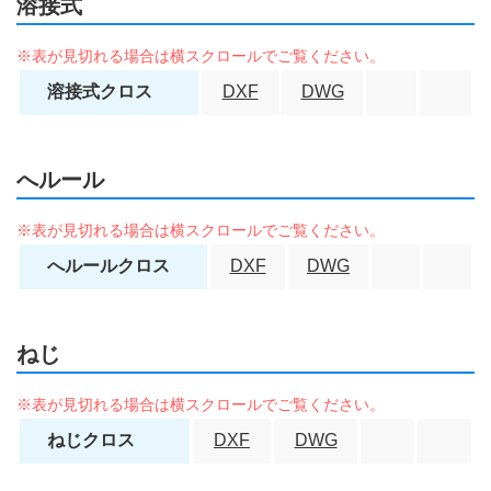
溶接式
溶接式クロス
DXF
DWG
へルール
へルールクロス
DXF
DWG
ねじ
ねじクロス
DXF
DWG