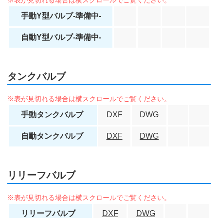
手動Y型バルブ-準備中-
自動Y型バルブ-準備中-
タンクバルブ
手動タンクバルブ
DXF
DWG
自動タンクバルブ
DXF
DWG
リリーフバルブ
リリーフバルブ
DXF
DWG