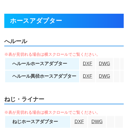
ホースアダプター
へルール
へルールホースアダプター
DXF
DWG
ヘルール異径ホースアダプター
DXF
DWG
ねじ・ライナー
ねじホースアダプター
DXF
DWG