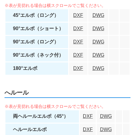
45°エルボ（ロング）
DXF
DWG
90°エルボ（ショート）
DXF
DWG
90°エルボ（ロング）
DXF
DWG
90°エルボ（ネック付）
DXF
DWG
180°エルボ
DXF
DWG
へルール
両ヘルールエルボ（45°）
DXF
DWG
ヘルールエルボ
DXF
DWG