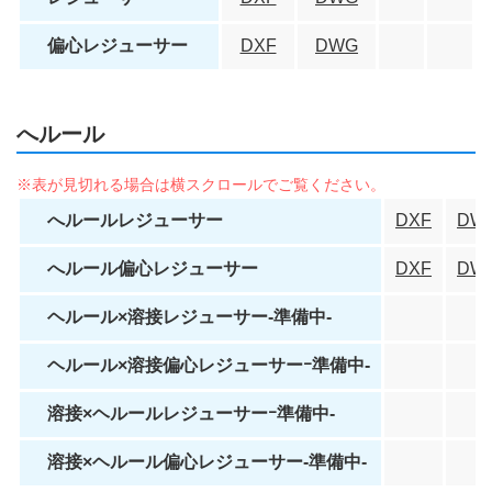
偏心レジューサー
DXF
DWG
へルール
へルールレジューサー
DXF
DW
へルール偏心レジューサー
DXF
DW
ヘルール×溶接レジューサー-準備中-
ヘルール×溶接偏心レジューサーｰ準備中-
溶接×ヘルールレジューサーｰ準備中-
溶接×ヘルール偏心レジューサー-準備中-