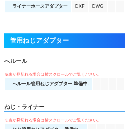
ライナーホースアダプター
DXF
DWG
管用ねじアダプター
へルール
へルール管用ねじアダプター-準備中-
ねじ・ライナー