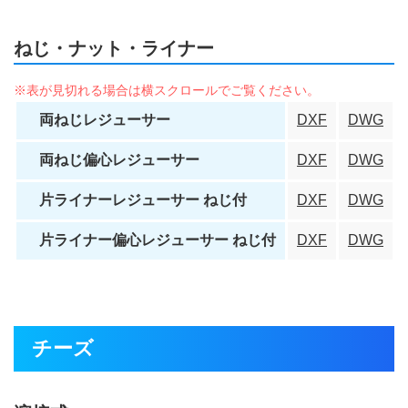
ねじ・ナット・ライナー
両ねじレジューサー
DXF
DWG
両ねじ偏心レジューサー
DXF
DWG
片ライナーレジューサー ねじ付
DXF
DWG
片ライナー偏心レジューサー ねじ付
DXF
DWG
チーズ