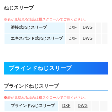
ねじスリーブ
溶接式ねじスリーブ
DXF
DWG
エキスパンド式ねじスリーブ
DXF
DWG
ブラインドねじスリーブ
ブラインドねじスリーブ
ブラインドねじスリーブ
DXF
DWG