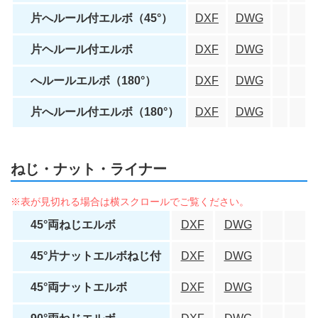
片へルール付エルボ（45°）
DXF
DWG
片ヘルール付エルボ
DXF
DWG
へルールエルボ（180°）
DXF
DWG
片へルール付エルボ（180°）
DXF
DWG
ねじ・ナット・ライナー
45°両ねじエルボ
DXF
DWG
45°片ナットエルボねじ付
DXF
DWG
45°両ナットエルボ
DXF
DWG