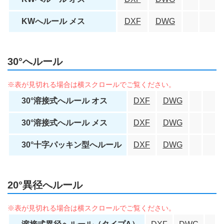
KWへルール メス
DXF
DWG
30°へルール
30°溶接式へルール オス
DXF
DWG
30°溶接式へルール メス
DXF
DWG
30°十字パッキン型へルール
DXF
DWG
20°異径へルール