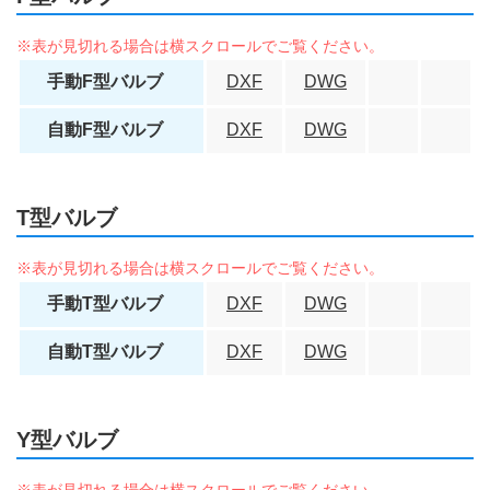
手動F型バルブ
DXF
DWG
自動F型バルブ
DXF
DWG
T型バルブ
手動T型バルブ
DXF
DWG
自動T型バルブ
DXF
DWG
Y型バルブ