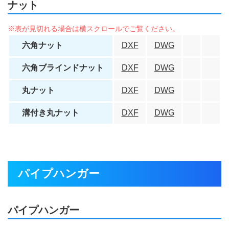
ナット
六角ナット
DXF
DWG
六角ブラインドナット
DXF
DWG
丸ナット
DXF
DWG
溝付き丸ナット
DXF
DWG
パイプハンガー
パイプハンガー