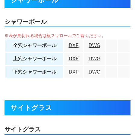
シャワーボール
シャワーボール
全穴シャワーボール
DXF
DWG
上穴シャワーボール
DXF
DWG
下穴シャワーボール
DXF
DWG
サイトグラス
サイトグラス