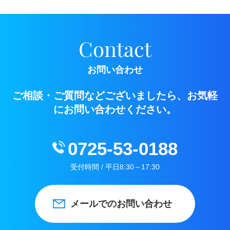
Contact
お問い合わせ
ご相談・ご質問などございましたら、お気軽
にお問い合わせください。
0725-53-0188
受付時間 / 平日8:30～17:30
メールでのお問い合わせ