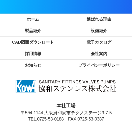
ホーム
選ばれる理由
製品紹介
設備紹介
CAD図面ダウンロード
電子カタログ
採用情報
会社案内
お知らせ
プライバシーポリシー
本社工場
〒594-1144 大阪府和泉市テクノステージ3-7-5
TEL.0725-53-0188
FAX.0725-53-0387