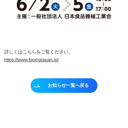
詳しくはこちらをご覧ください。
https://www.foomajapan.jp/
お知らせ一覧へ戻る