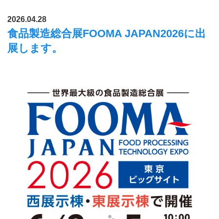
2026.04.28
食品製造総合展FOOMA JAPAN2026に出
展します。