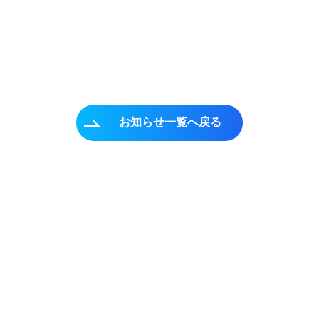
お知らせ一覧へ戻る