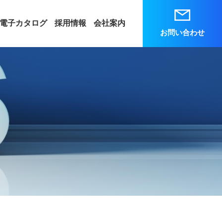
電子カタログ
採用情報
会社案内
お問い合わせ