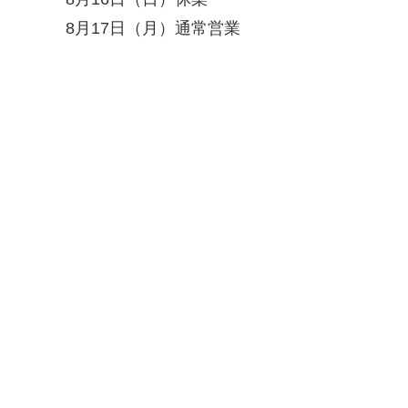
8月17日（月）通常営業