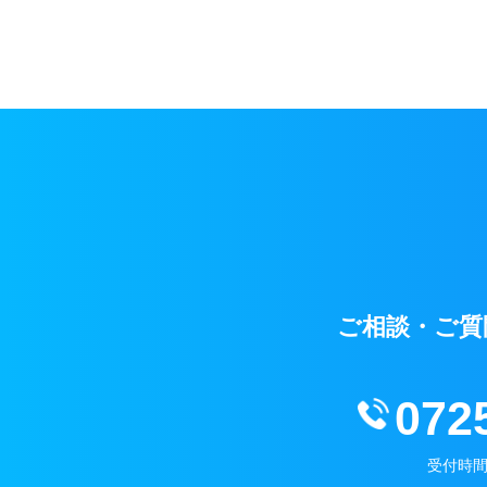
ご相談・ご質
072
受付時間 /