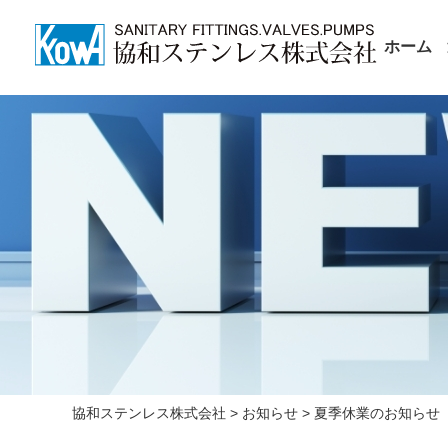
ホーム
協和ステンレス株式会社
>
お知らせ
>
夏季休業のお知らせ【休