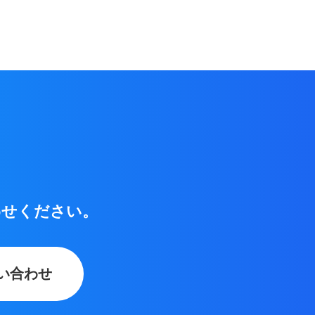
わせください。
い合わせ