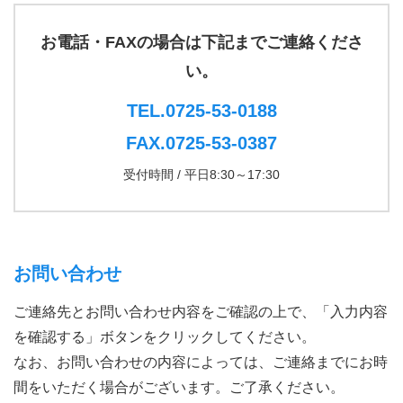
お電話・FAXの場合は下記までご連絡くださ
い。
TEL.0725-53-0188
FAX.0725-53-0387
受付時間 / 平日8:30～17:30
お問い合わせ
ご連絡先とお問い合わせ内容をご確認の上で、「入力内容
を確認する」ボタンをクリックしてください。
なお、お問い合わせの内容によっては、ご連絡までにお時
間をいただく場合がございます。ご了承ください。