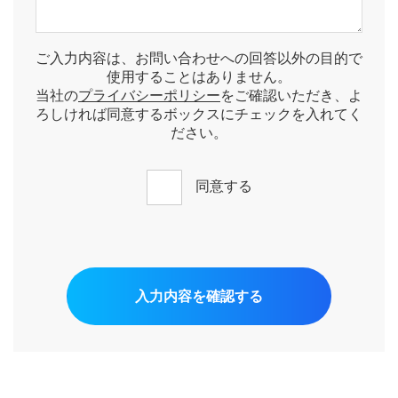
ご入力内容は、お問い合わせへの回答以外の目的で
使用することはありません。
当社の
プライバシーポリシー
をご確認いただき、よ
ろしければ同意するボックスにチェックを入れてく
ださい。
同意する