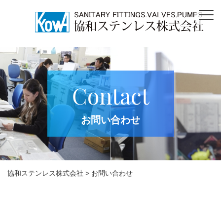
Contact
お問い合わせ
協和ステンレス株式会社
>
お問い合わせ