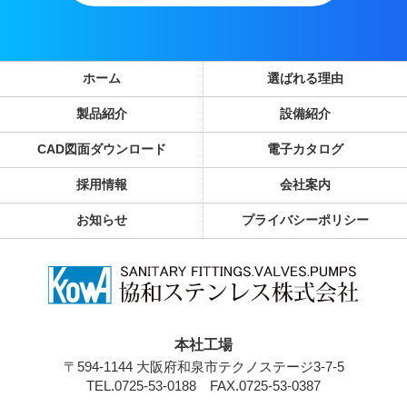
ホーム
選ばれる理由
製品紹介
設備紹介
CAD図面ダウンロード
電子カタログ
採用情報
会社案内
お知らせ
プライバシーポリシー
本社工場
〒594-1144 大阪府和泉市テクノステージ3-7-5
TEL.0725-53-0188
FAX.0725-53-0387