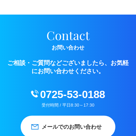
Contact
お問い合わせ
ご相談・ご質問などございましたら、お気軽
にお問い合わせください。
0725-53-0188
受付時間 / 平日8:30～17:30
メールでのお問い合わせ