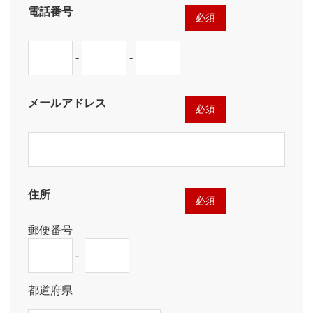
電話番号
必須
-
-
メールアドレス
必須
住所
必須
郵便番号
-
都道府県