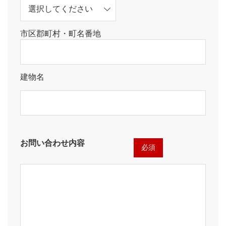
市区郡町村・町名番地
建物名
お問い合わせ内容
必須