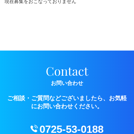
現在募集をおこなっておりません
Contact
お問い合わせ
ご相談・ご質問などございましたら、お気軽
にお問い合わせください。
0725-53-0188