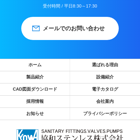
受付時間 / 平日8:30～17:30
メールでのお問い合わせ
ホーム
選ばれる理由
製品紹介
設備紹介
CAD図面ダウンロード
電子カタログ
採用情報
会社案内
お知らせ
プライバシーポリシー