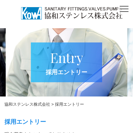
Entry
採用エントリー
協和ステンレス株式会社
>
採用エントリー
採用エントリー