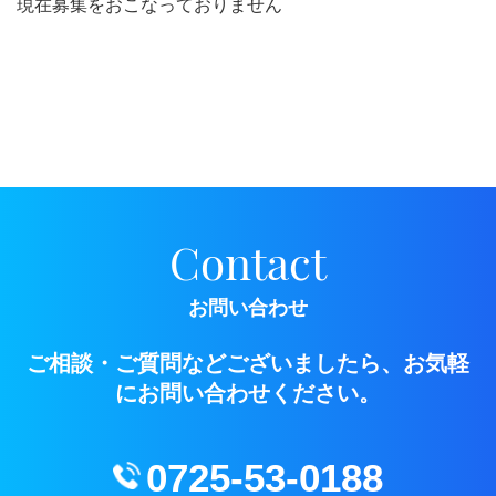
現在募集をおこなっておりません
Contact
お問い合わせ
ご相談・ご質問などございましたら、お気軽
にお問い合わせください。
0725-53-0188