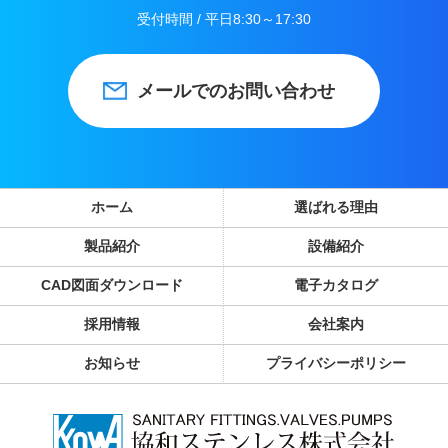
受付時間 / 平日8:30～17:30
メールでのお問い合わせ
ホーム
選ばれる理由
製品紹介
設備紹介
CAD図面ダウンロード
電子カタログ
採用情報
会社案内
お知らせ
プライバシーポリシー