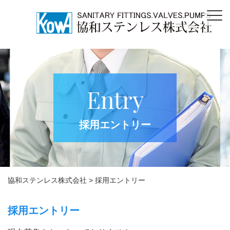
Entry
採用エントリー
協和ステンレス株式会社
>
採用エントリー
採用エントリー