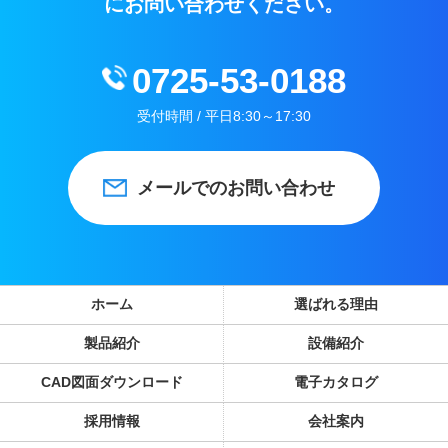
にお問い合わせください。
0725-53-0188
受付時間 / 平日8:30～17:30
メールでのお問い合わせ
ホーム
選ばれる理由
製品紹介
設備紹介
CAD図面ダウンロード
電子カタログ
採用情報
会社案内