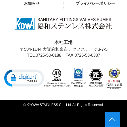
お知らせ
プライバシーポリシー
本社工場
〒594-1144 大阪府和泉市テクノステージ3-7-5
TEL.0725-53-0188
FAX.0725-53-0387
© KYOWA STAINLESS Co., Ltd. All Rights Reserved.