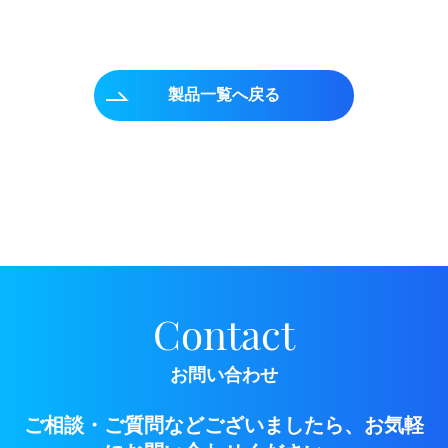
製品一覧へ戻る
Contact
お問い合わせ
ご相談・ご質問などございましたら、お気軽