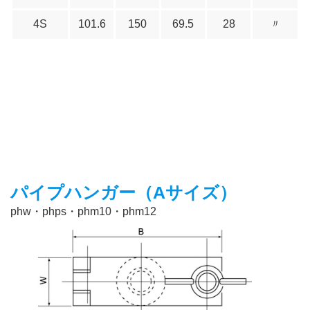
4S
101.6
150
69.5
28
〃
パイプハンガー（Aサイズ）
phw・phps・phm10・phm12