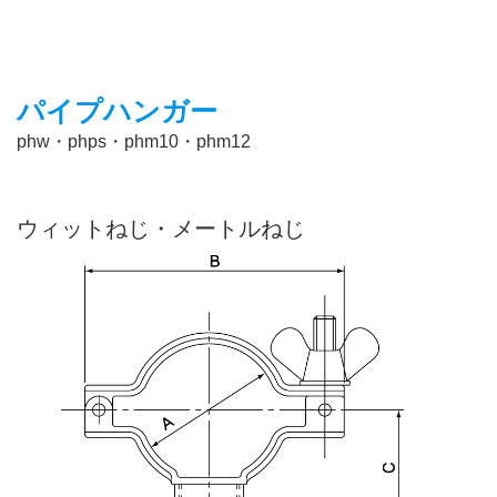
パイプハンガー
phw・phps・phm10・phm12
ウィットねじ・メートルねじ