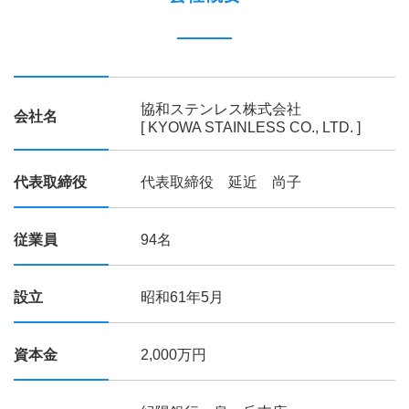
協和ステンレス株式会社
会社名
[ KYOWA STAINLESS CO., LTD. ]
代表取締役
代表取締役 延近 尚子
従業員
94名
設立
昭和61年5月
資本金
2,000万円