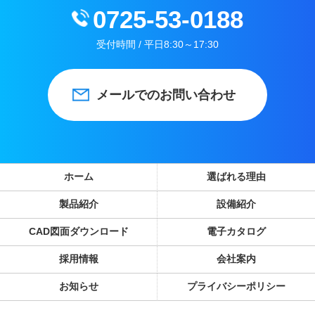
0725-53-0188
受付時間 / 平日8:30～17:30
メールでのお問い合わせ
ホーム
選ばれる理由
製品紹介
設備紹介
CAD図面ダウンロード
電子カタログ
採用情報
会社案内
お知らせ
プライバシーポリシー