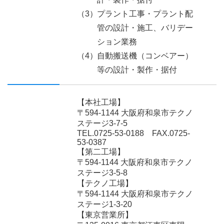
プラント工事・プラント配
管の設計・施工、バリデー
ション業務
自動搬送機（コンベアー）
等の設計・製作・据付
【本社工場】
〒594-1144 大阪府和泉市テクノ
ステージ3-7-5
TEL.0725-53-0188
FAX.0725-
53-0387
【第二工場】
〒594-1144 大阪府和泉市テクノ
ステージ3-5-8
【テクノ工場】
〒594-1144 大阪府和泉市テクノ
ステージ1-3-20
【東京営業所】