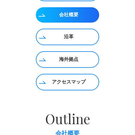
会社概要
沿革
海外拠点
アクセスマップ
Outline
会社概要