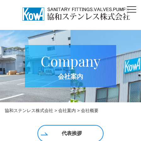
Company
会社案内
協和ステンレス株式会社
>
会社案内
>
会社概要
代表挨拶