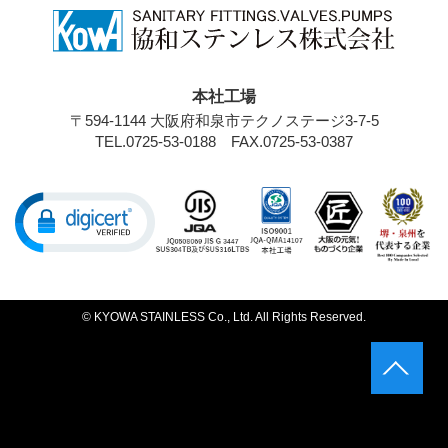
本社工場
〒594-1144 大阪府和泉市テクノステージ3-7-5
TEL.0725-53-0188
FAX.0725-53-0387
© KYOWA STAINLESS Co., Ltd. All Rights Reserved.