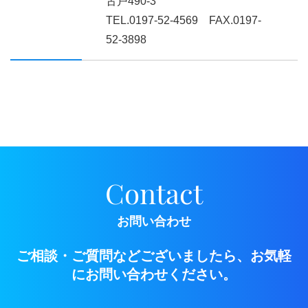
古戸490-3
TEL.0197-52-4569
FAX.0197-
52-3898
Contact
お問い合わせ
ご相談・ご質問などございましたら、お気軽
にお問い合わせください。